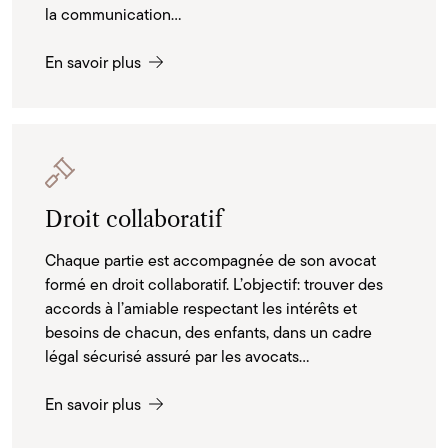
la communication...
En savoir plus
Droit collaboratif
Chaque partie est accompagnée de son avocat
formé en droit collaboratif. L’objectif: trouver des
accords à l’amiable respectant les intérêts et
besoins de chacun, des enfants, dans un cadre
légal sécurisé assuré par les avocats...
En savoir plus