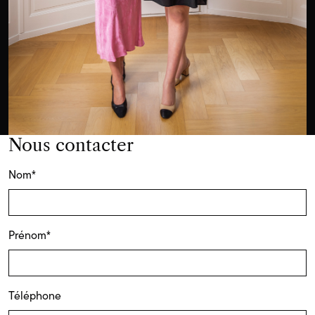
Nous contacter
Nom
*
Prénom
*
Téléphone