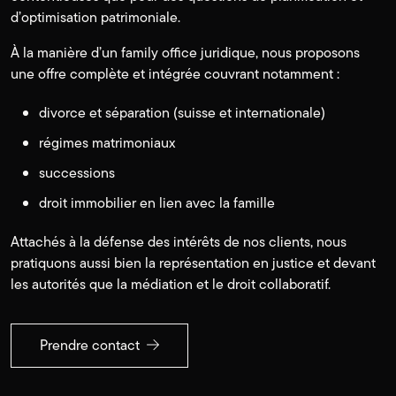
d’optimisation patrimoniale.
À la manière d’un family office juridique, nous proposons
une offre complète et intégrée couvrant notamment :
divorce et séparation (suisse et internationale)
régimes matrimoniaux
successions
droit immobilier en lien avec la famille
Attachés à la défense des intérêts de nos clients, nous
pratiquons aussi bien la représentation en justice et devant
les autorités que la médiation et le droit collaboratif.
Prendre contact