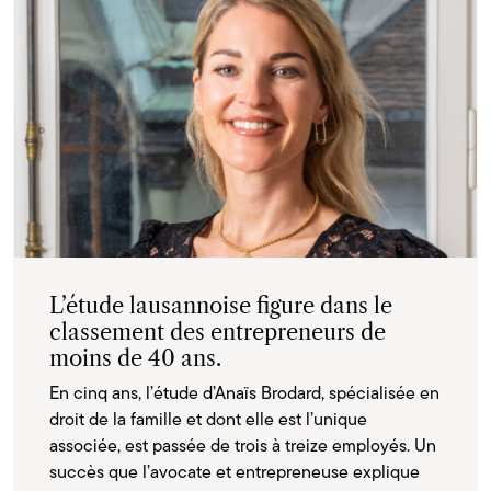
L’étude lausannoise figure dans le
classement des entrepreneurs de
moins de 40 ans.
En cinq ans, l’étude d’Anaïs Brodard, spécialisée en
droit de la famille et dont elle est l’unique
associée, est passée de trois à treize employés. Un
succès que l’avocate et entrepreneuse explique