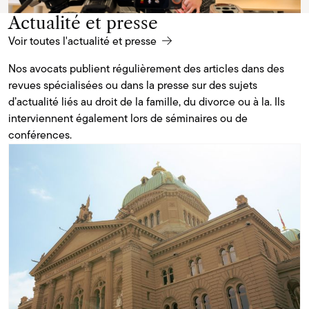
Actualité et presse
Voir toutes l'actualité et presse
Nos avocats publient régulièrement des articles dans des
revues spécialisées ou dans la presse sur des sujets
d’actualité liés au droit de la famille, du divorce ou à la. Ils
interviennent également lors de séminaires ou de
conférences.