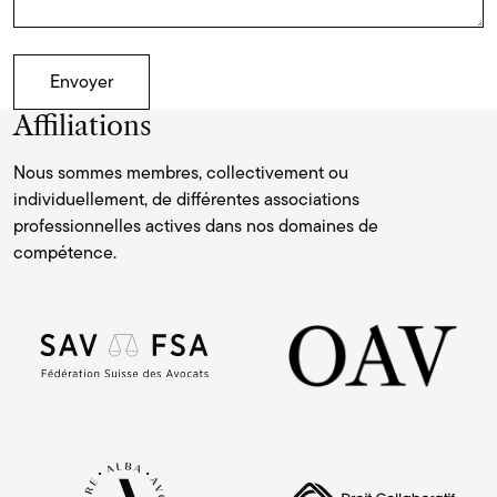
Envoyer
Affiliations
Nous sommes membres, collectivement ou
individuellement, de différentes associations
professionnelles actives dans nos domaines de
compétence.