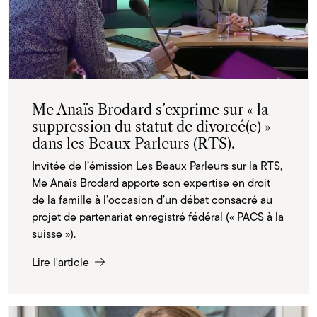
Me Anaïs Brodard s’exprime sur « la
suppression du statut de divorcé(e) »
dans les Beaux Parleurs (RTS).
Invitée de l’émission Les Beaux Parleurs sur la RTS,
Me Anaïs Brodard apporte son expertise en droit
de la famille à l’occasion d’un débat consacré au
projet de partenariat enregistré fédéral (« PACS à la
suisse »).
Lire l'article