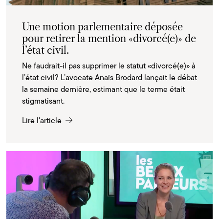
Une motion parlementaire déposée
pour retirer la mention «divorcé(e)» de
l’état civil.
Ne faudrait-il pas supprimer le statut «divorcé(e)» à
l’état civil? L’avocate Anaïs Brodard lançait le débat
la semaine dernière, estimant que le terme était
stigmatisant.
Lire l'article