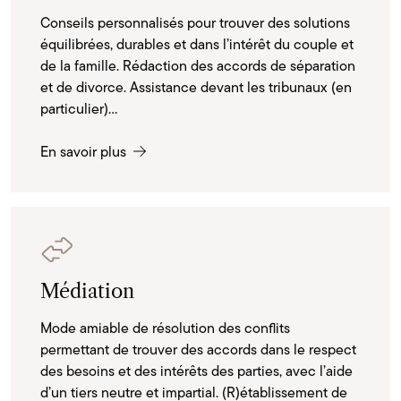
Conseils personnalisés pour trouver des solutions
équilibrées, durables et dans l’intérêt du couple et
de la famille. Rédaction des accords de séparation
et de divorce. Assistance devant les tribunaux (en
particulier)...
En savoir plus
Médiation
Mode amiable de résolution des conflits
permettant de trouver des accords dans le respect
des besoins et des intérêts des parties, avec l’aide
d’un tiers neutre et impartial. (R)établissement de