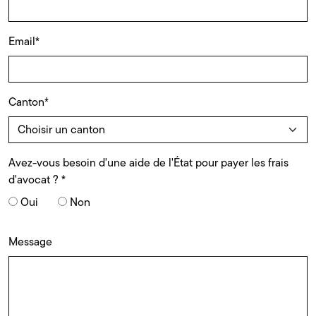
Email
*
Canton
*
Avez-vous besoin d'une aide de l'État pour payer les frais
d'avocat ?
*
Oui
Non
Message