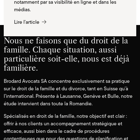
notamment par sa visibilité en ligne et dans les
médias.
Lire l'article
Nous ne faisons que du droit de la
famille. Chaque situation, aussi
particulière soit-elle, nous est déjà
familière.
Brodard Avocats SA concentre exclusivement sa pratique
sur le droit de la famille et du divorce, tant en Suisse qu’à
l’international. Présente à Lausanne, Genève et Bulle, notre
étude intervient dans toute la Romandie.
Spécialisés en droit de la famille, notre objectif est clair :
offrir à nos clients un accompagnement stratégique et
efficace, aussi bien dans le cadre de procédures
contentieuses que pour des questions de planification et