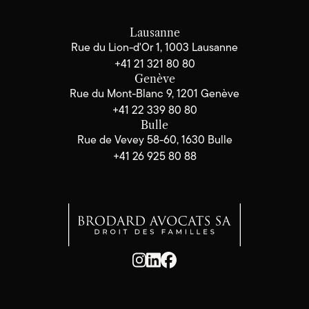
Lausanne
Rue du Lion-d'Or 1, 1003 Lausanne
+41 21 321 80 80
Genève
Rue du Mont-Blanc 9, 1201 Genève
+41 22 339 80 80
Bulle
Rue de Vevey 58-60, 1630 Bulle
+41 26 925 80 88