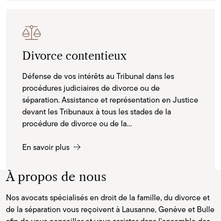
Divorce contentieux
Défense de vos intérêts au Tribunal dans les
procédures judiciaires de divorce ou de
séparation. Assistance et représentation en Justice
devant les Tribunaux à tous les stades de la
procédure de divorce ou de la...
En savoir plus
À propos de nous
Nos avocats spécialisés en droit de la famille, du divorce et
de la séparation vous reçoivent à Lausanne, Genève et Bulle